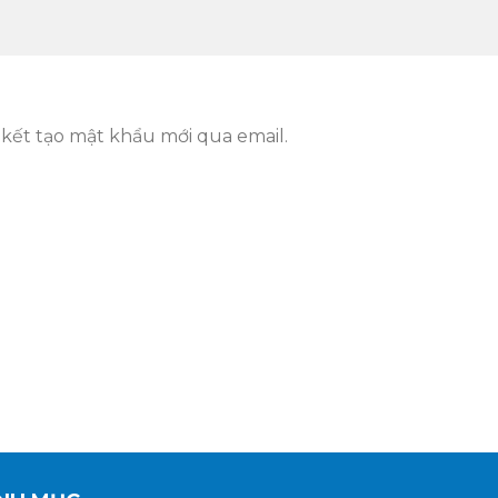
kết tạo mật khẩu mới qua email.