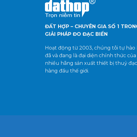
ĐẤT HỢP – CHUYÊN GIA SỐ 1
TRON
GIẢI PHÁP ĐO ĐẠC BIỂN
Hoạt động từ 2003, chúng tôi tự hào 
đã và đang là đại diện chính thức của
nhiều hãng sản xuất thiết bị thuỷ đạ
hàng đầu thế giới.