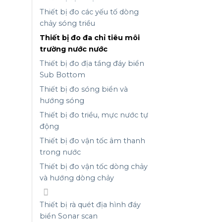
Thiết bị đo các yếu tố dòng
chảy sóng triều
Thiết bị đo đa chỉ tiêu môi
trường nước nước
Thiết bị đo địa tầng đáy biển
Sub Bottom
Thiết bị đo sóng biển và
hướng sóng
Thiết bị đo triều, mực nước tự
động
Thiết bị đo vận tốc âm thanh
trong nước
Thiết bị đo vận tốc dòng chảy
và hướng dòng chảy
Thiết bị rà quét địa hình đáy
biển Sonar scan