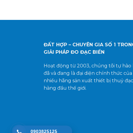
ĐẤT HỢP – CHUYÊN GIA SỐ 1
TRON
GIẢI PHÁP ĐO ĐẠC BIỂN
Hoạt động từ 2003, chúng tôi tự hào 
đã và đang là đại diện chính thức của
nhiều hãng sản xuất thiết bị thuỷ đạ
hàng đầu thế giới.
0903825125