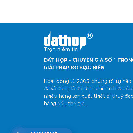
ĐẤT HỢP – CHUYÊN GIA SỐ 1
TRON
GIẢI PHÁP ĐO ĐẠC BIỂN
Hoạt động từ 2003, chúng tôi tự hào 
đã và đang là đại diện chính thức của
nhiều hãng sản xuất thiết bị thuỷ đạ
hàng đầu thế giới.