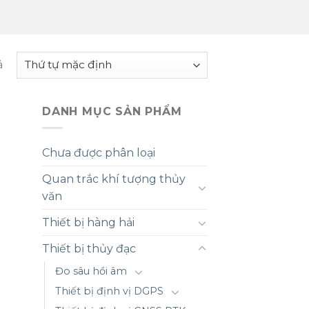
ả
DANH MỤC SẢN PHẨM
Chưa được phân loại
Quan trắc khí tượng thủy
văn
Thiết bị hàng hải
Thiết bị thủy đạc
Đo sâu hồi âm
Thiết bị định vị DGPS