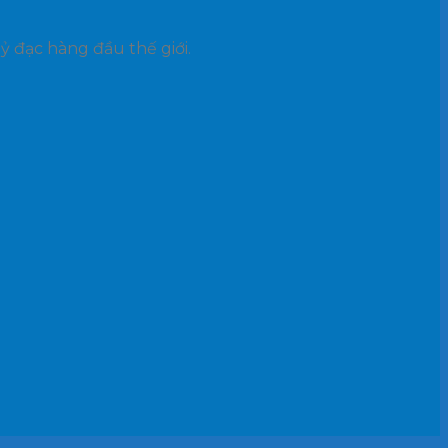
uỷ đạc hàng đầu thế giới.