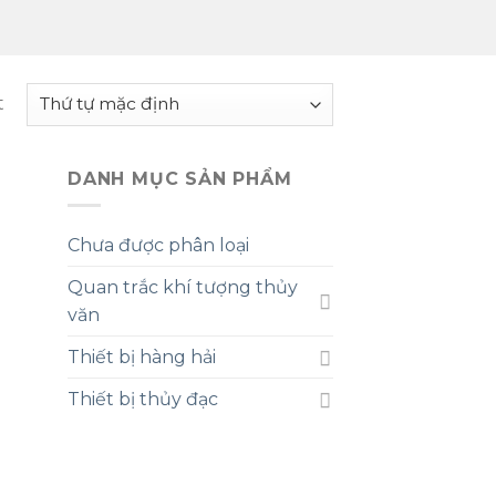
t
DANH MỤC SẢN PHẨM
Chưa được phân loại
Quan trắc khí tượng thủy
văn
Thiết bị hàng hải
Thiết bị thủy đạc