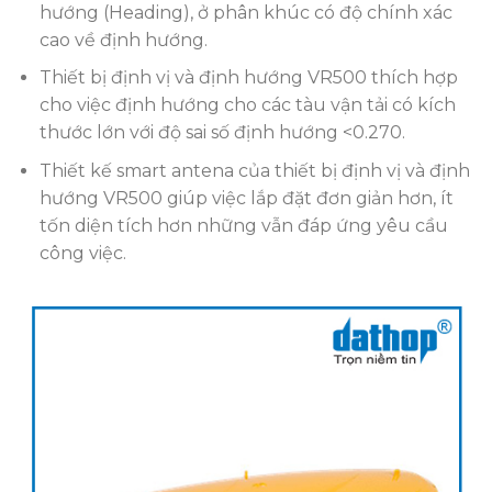
hướng (Heading), ở phân khúc có độ chính xác
cao về định hướng.
Thiết bị định vị và định hướng VR500 thích hợp
cho việc định hướng cho các tàu vận tải có kích
thước lớn với độ sai số định hướng <0.270.
Thiết kế smart antena của thiết bị định vị và định
hướng VR500 giúp việc lắp đặt đơn giản hơn, ít
tốn diện tích hơn những vẫn đáp ứng yêu cầu
công việc.