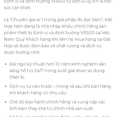
Định vị và định hướng VR500 từ đơn vị uy tín là hết
sức cần thiết.
Là “Chuyên gia số 1 trong giải pháp đo đạc biển”, Đất
Hợp hiện đang là nhà nhập khẩu chính hãng sản
phẩm thiết bị Định vị và định hướng VR500 tại Việt
Nam. Quý khách hàng khi liên hệ mua hàng tại Đất
Hợp sẽ được đảm bảo về chất lượng và dịch vụ
được hưởng nhờ:
Đội ngũ kỹ thuật hơn 10 năm kinh nghiệm sẵn
sàng hỗ trợ 24/7 trong suốt giai đoạn sử dụng
thiết bị
Dịch vụ tư vấn trước – trong và sau khi bán hàng
khi khách hàng có nhu cầu
Chế độ bảo hành chính hãng và cung cấp các
linh kiện thay thế từ chính nhà sản xuất.