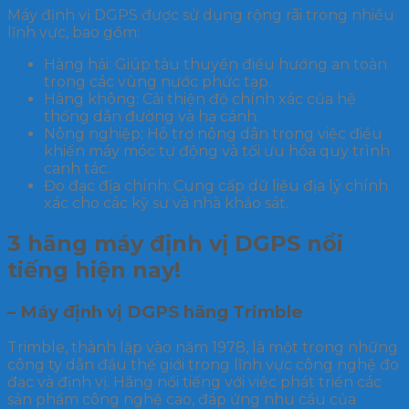
Máy định vị DGPS được sử dụng rộng rãi trong nhiều
lĩnh vực, bao gồm:
Hàng hải: Giúp tàu thuyền điều hướng an toàn
trong các vùng nước phức tạp.
Hàng không: Cải thiện độ chính xác của hệ
thống dẫn đường và hạ cánh.
Nông nghiệp: Hỗ trợ nông dân trong việc điều
khiển máy móc tự động và tối ưu hóa quy trình
canh tác.
Đo đạc địa chính: Cung cấp dữ liệu địa lý chính
xác cho các kỹ sư và nhà khảo sát.
3 hãng máy định vị DGPS nổi
tiếng hiện nay!
– Máy định vị DGPS hãng Trimble
Trimble, thành lập vào năm 1978, là một trong những
công ty dẫn đầu thế giới trong lĩnh vực công nghệ đo
đạc và định vị. Hãng nổi tiếng với việc phát triển các
sản phẩm công nghệ cao, đáp ứng nhu cầu của