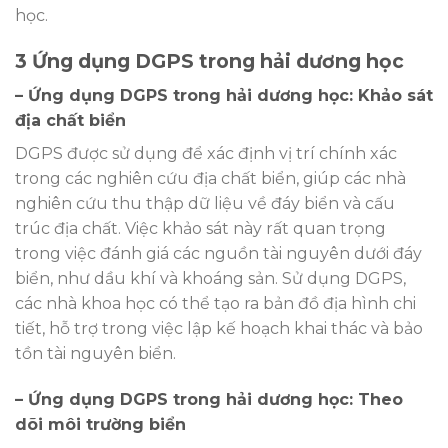
học.
3 Ứng dụng DGPS trong hải dương học
– Ứng dụng DGPS trong hải dương học: Khảo sát
địa chất biển
DGPS được sử dụng để xác định vị trí chính xác
trong các nghiên cứu địa chất biển, giúp các nhà
nghiên cứu thu thập dữ liệu về đáy biển và cấu
trúc địa chất. Việc khảo sát này rất quan trọng
trong việc đánh giá các nguồn tài nguyên dưới đáy
biển, như dầu khí và khoáng sản. Sử dụng DGPS,
các nhà khoa học có thể tạo ra bản đồ địa hình chi
tiết, hỗ trợ trong việc lập kế hoạch khai thác và bảo
tồn tài nguyên biển.
– Ứng dụng DGPS trong hải dương học: Theo
dõi môi trường biển