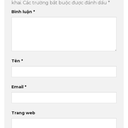
khai.
Các trường bắt buộc được đánh dấu
*
Bình luận
*
Tên
*
Email
*
Trang web