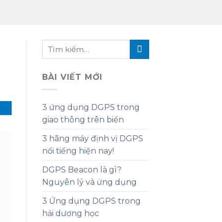
BÀI VIẾT MỚI
3 ứng dụng DGPS trong
giao thông trên biển
3 hãng máy định vị DGPS
nổi tiếng hiện nay!
DGPS Beacon là gì?
Nguyên lý và ứng dụng
3 Ứng dụng DGPS trong
hải dương học