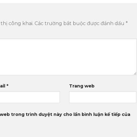
thị công khai.
Các trường bắt buộc được đánh dấu
*
ail
*
Trang web
 web trong trình duyệt này cho lần bình luận kế tiếp của