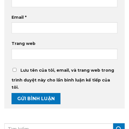
Email
*
Trang web
Lưu tên của tôi, email, và trang web trong
trình duyệt này cho lần bình luận kế tiếp của
tôi.