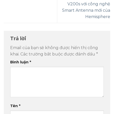
V200s với công nghệ
Smart Antenna mới của
Hemisphere
Trả lời
Email của bạn sẽ không được hiển thị công
khai.
Các trường bắt buộc được đánh dấu
*
Bình luận
*
Tên
*