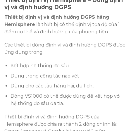
Thiết bị định vị Hemisphere – Dòng định
vị và định hướng DGPS
Thiết bị định vị và định hướng DGPS hãng
Hemisphere
là thiết bị có thể định vị tọa độ của 1
điểm cụ thể và định hướng của phương tiện.
Các thiết bị dòng định vị và định hướng DGPS được
ứng dụng trong:
Kết hợp hệ thống đo sâu.
Dùng trong công tác nạo vét
Dùng cho các tàu hàng hải, du lịch..
Dòng VS1000 có thể được dùng để kết hợp với
hệ thống đo sâu đa tia.
Thiết bị định vị và định hướng DGPS của
Hemisphere được chia ra thành 2 dòng chính là: