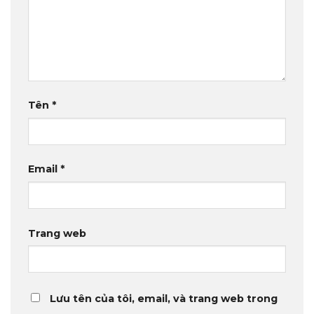
Tên
*
Email
*
Trang web
Lưu tên của tôi, email, và trang web trong