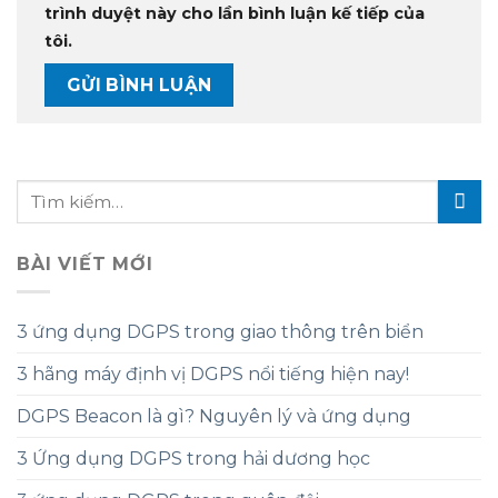
trình duyệt này cho lần bình luận kế tiếp của
tôi.
BÀI VIẾT MỚI
3 ứng dụng DGPS trong giao thông trên biển
3 hãng máy định vị DGPS nổi tiếng hiện nay!
DGPS Beacon là gì? Nguyên lý và ứng dụng
3 Ứng dụng DGPS trong hải dương học