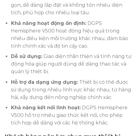
gọn, dễ dàng lắp đặt và không tốn nhiều diện
tích, phù hợp cho nhiều loại tàu.
Khả năng hoạt động ổn định:
DGPS
Hemisphere V500 hoạt động hiệu quả trong
nhiều điều kiện môi trường khác nhau, đảm bảo
tính chính xác và độ tin cậy cao.
Dễ sử dụng:
Giao diện thân thiện và tính năng tự
động hóa giúp người dùng dễ dàng thao tác và
quản lý thiết bị.
Hỗ trợ đa dạng ứng dụng:
Thiết bị có thể được
sử dụng trong nhiều lĩnh vực khác nhau, từ hàng
hải, xây dựng đến nông nghiệp chính xác.
Khả năng kết nối linh hoạt:
DGPS Hemisphere
V500 hỗ trợ nhiều giao thức kết nối, cho phép
tích hợp dễ dàng với các hệ thống khác.