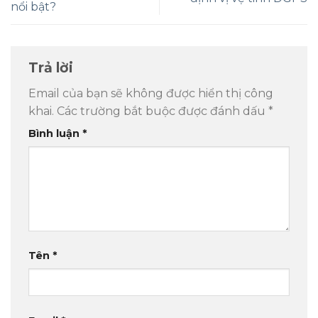
nổi bật?
Trả lời
Email của bạn sẽ không được hiển thị công
khai.
Các trường bắt buộc được đánh dấu
*
Bình luận
*
Tên
*