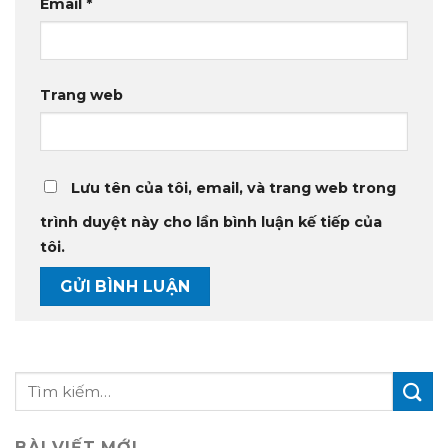
Email
*
Trang web
Lưu tên của tôi, email, và trang web trong
trình duyệt này cho lần bình luận kế tiếp của
tôi.
BÀI VIẾT MỚI