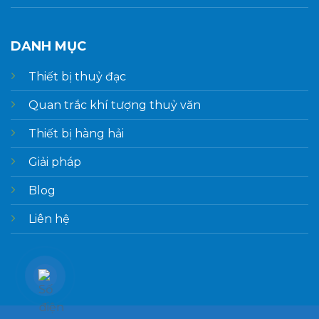
DANH MỤC
Thiết bị thuỷ đạc
Quan trắc khí tượng thuỷ văn
Thiết bị hàng hải
Giải pháp
Blog
Liên hệ