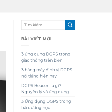
BÀI VIẾT MỚI
3 ứng dụng DGPS trong
giao thông trên biển
3 hãng máy định vị DGPS
nổi tiếng hiện nay!
DGPS Beacon là gì?
Nguyên lý và ứng dụng
3 Ứng dụng DGPS trong
hải dương học