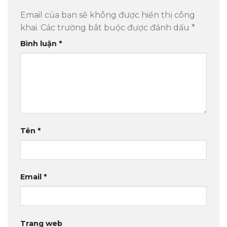
Email của bạn sẽ không được hiển thị công
khai.
Các trường bắt buộc được đánh dấu
*
Bình luận
*
Tên
*
Email
*
Trang web