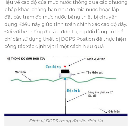
liệu về cao độ của mực nước thông qua các phương
pháp khác, chẳng hạn như đo mia nước hoặc lắp
đặt các trạm đo mực nước bằng thiết bị chuyên
dụng. Điều này giúp tính toán chính xác cao độ đáy.
Đối với hệ thống đo sâu đơn tia, người dùng có thể
chỉ cần sử dụng thiết bị DGPS Position để thực hiện
công tác xác định vị trí một cách hiệu quả.
Định vị DGPS trong đo sâu đơn tia.