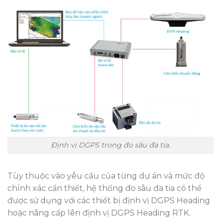
Định vị DGPS trong đo sâu đa tia.
Tùy thuộc vào yêu cầu của từng dự án và mức độ
chính xác cần thiết, hệ thống đo sâu đa tia có thể
được sử dụng với các thiết bị định vị DGPS Heading
hoặc nâng cấp lên định vị DGPS Heading RTK.