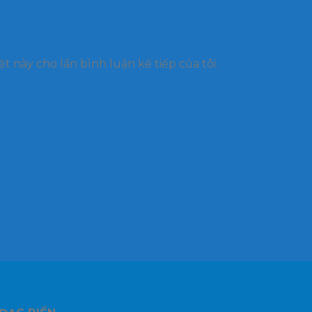
t này cho lần bình luận kế tiếp của tôi.