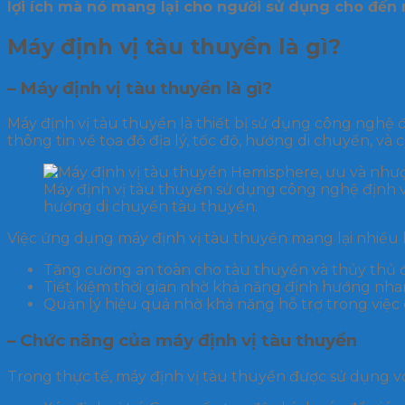
lợi ích mà nó mang lại cho người sử dụng cho đến 
Máy định vị tàu thuyền là gì?
– Máy định vị tàu thuyền là gì?
Máy định vị tàu thuyền là thiết bị sử dụng công nghệ đ
thông tin về tọa độ địa lý, tốc độ, hướng di chuyển, và 
Máy định vị tàu thuyền sử dụng công nghệ định vị g
hướng di chuyển tàu thuyền.
Việc ứng dụng máy định vị tàu thuyền mang lại nhiều l
Tăng cường an toàn cho tàu thuyền và thủy thủ 
Tiết kiệm thời gian nhờ khả năng định hướng nha
Quản lý hiệu quả nhờ khả năng hỗ trợ trong việc
– Chức năng của máy định vị tàu thuyền
Trong thực tế, máy định vị tàu thuyền được sử dụng v