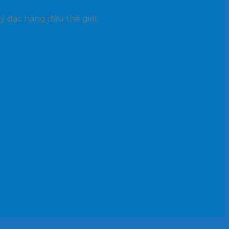
uỷ đạc hàng đầu thế giới.